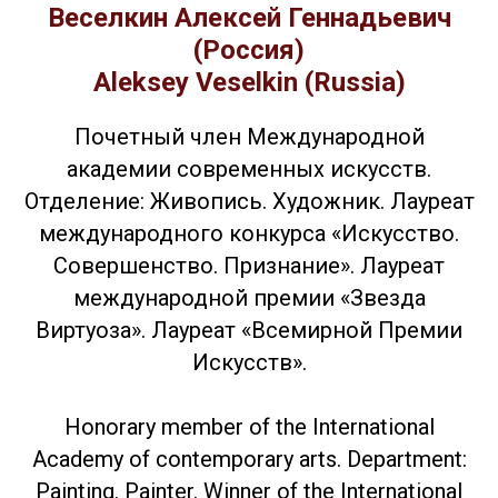
Веселкин Алексей Геннадьевич
(Россия)
Aleksey Veselkin (Russia)
Почетный член Международной
академии современных искусств.
Отделение: Живопись. Художник. Лауреат
международного конкурса «Искусство.
Совершенство. Признание». Лауреат
международной премии «Звезда
Виртуоза». Лауреат «Всемирной Премии
Искусств».
Honorary member of the International
Academy of contemporary arts. Department:
Painting. Painter. Winner of the International