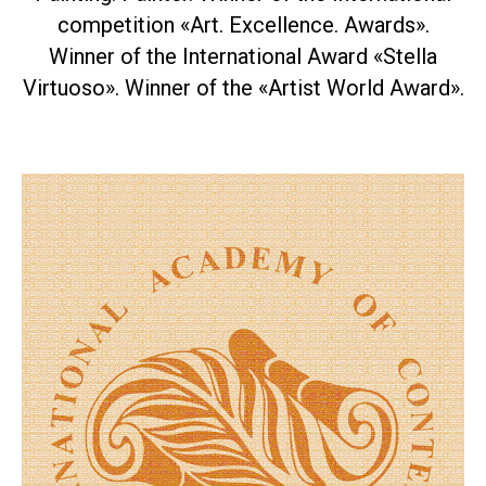
competition «Art. Excellence. Awards».
Winner of the International Award «Stella
Virtuoso». Winner of the «Artist World Award».