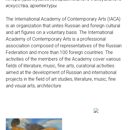
искусства, архитектуры.
The International Academy of Contemporary Arts (IACA)
is an organization that unites Russian and foreign cultural
and art figures on a voluntary basis. The International
Academy of Contemporary Arts is a professional
association composed of representatives of the Russian
Federation and more than 100 foreign countries. The
activities of the members of the Academy cover various
fields of literature, music, fine arts, curatorial activities
aimed at the development of Russian and international
projects in the field of art studies, literature, music, fine
and visual arts, architecture.