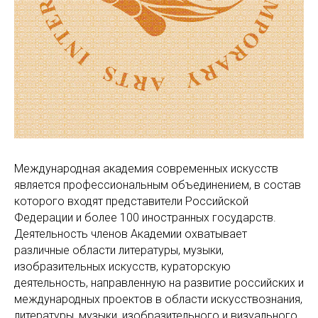
Международная академия современных искусств
является профессиональным объединением, в состав
которого входят представители Российской
Федерации и более 100 иностранных государств.
Деятельность членов Академии охватывает
различные области литературы, музыки,
изобразительных искусств, кураторскую
деятельность, направленную на развитие российских и
международных проектов в области искусствознания,
литературы, музыки, изобразительного и визуального