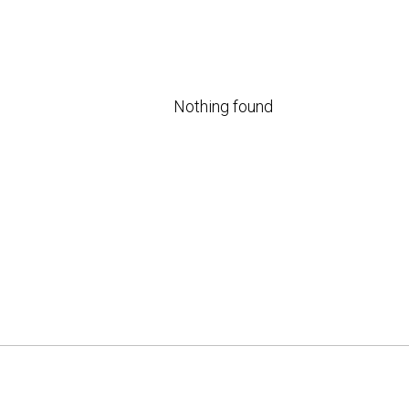
Nothing found