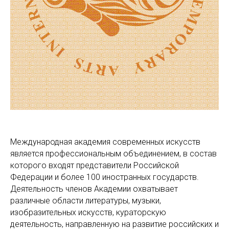
Международная академия современных искусств
является профессиональным объединением, в состав
которого входят представители Российской
Федерации и более 100 иностранных государств.
Деятельность членов Академии охватывает
различные области литературы, музыки,
изобразительных искусств, кураторскую
деятельность, направленную на развитие российских и