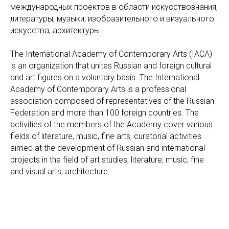
международных проектов в области искусствознания,
литературы, музыки, изобразительного и визуального
искусства, архитектуры.
The International Academy of Contemporary Arts (IACA)
is an organization that unites Russian and foreign cultural
and art figures on a voluntary basis. The International
Academy of Contemporary Arts is a professional
association composed of representatives of the Russian
Federation and more than 100 foreign countries. The
activities of the members of the Academy cover various
fields of literature, music, fine arts, curatorial activities
aimed at the development of Russian and international
projects in the field of art studies, literature, music, fine
and visual arts, architecture.