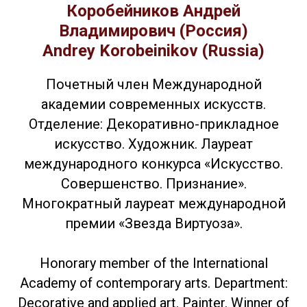
Коробейников Андрей
Владимирович (Россия)
Andrey Korobeinikov (Russia)
Почетный член Международной
академии современных искусств.
Отделение: Декоративно-прикладное
искусство. Художник. Лауреат
международного конкурса «Искусство.
Совершенство. Признание».
Многократный лауреат международной
премии «Звезда Виртуоза».
Honorary member of the International
Academy of contemporary arts. Department:
Decorative and applied art. Painter. Winner of