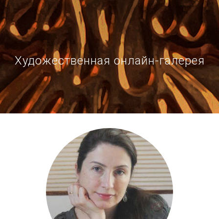
Художественная онлайн-галерея