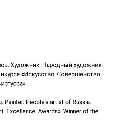
сь. Художник. Народный художник
нкурса «Искусство. Совершенство.
иртуоза».
Painter. People's artist of Russia.
t. Excellence. Awards». Winner of the