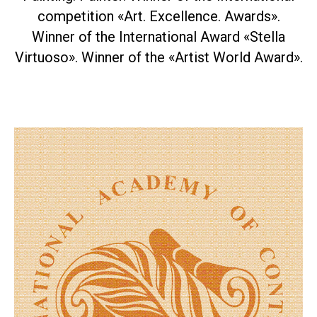
competition «Art. Excellence. Awards».
Winner of the International Award «Stella
Virtuoso». Winner of the «Artist World Award».