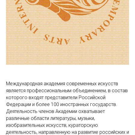
Международная академия современных искусств
является профессиональным объединением, в состав
которого входят представители Российской
Федерации и более 100 иностранных государств.
Деятельность членов Академии охватывает
различные области литературы, музыки,
изобразительных искусств, кураторскую
деятельность, направленную на развитие российских и