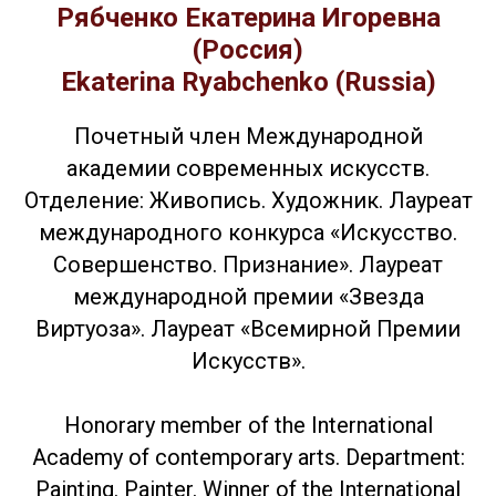
Рябченко Екатерина Игоревна
(Россия)
Ekaterina Ryabchenko (Russia)
Почетный член Международной
академии современных искусств.
Отделение: Живопись. Художник. Лауреат
международного конкурса «Искусство.
Совершенство. Признание». Лауреат
международной премии «Звезда
Виртуоза». Лауреат «Всемирной Премии
Искусств».
Honorary member of the International
Academy of contemporary arts. Department:
Painting. Painter. Winner of the International