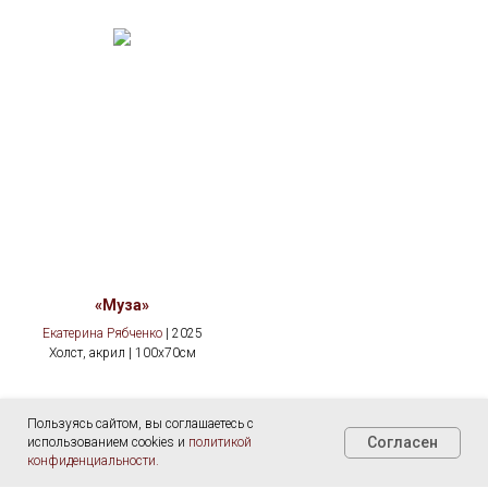
«Муза»
Екатерина Рябченко
| 2025
Холст, акрил | 100x70см
Пользуясь сайтом, вы соглашаетесь с
Согласен
использованием cookies и
политикой
конфиденциальности.