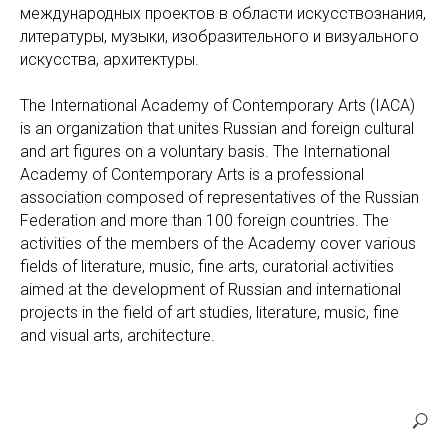
международных проектов в области искусствознания,
литературы, музыки, изобразительного и визуального
искусства, архитектуры.
The International Academy of Contemporary Arts (IACA)
is an organization that unites Russian and foreign cultural
and art figures on a voluntary basis. The International
Academy of Contemporary Arts is a professional
association composed of representatives of the Russian
Federation and more than 100 foreign countries. The
activities of the members of the Academy cover various
fields of literature, music, fine arts, curatorial activities
aimed at the development of Russian and international
projects in the field of art studies, literature, music, fine
and visual arts, architecture.