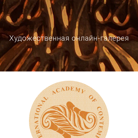
Художественная онлайн-галерея