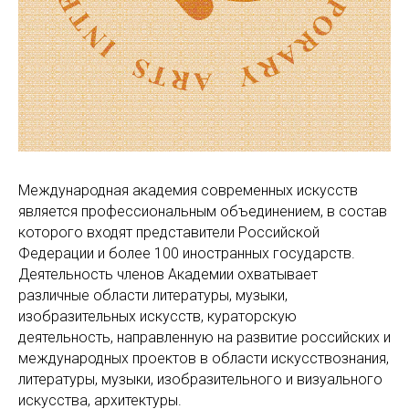
Международная академия современных искусств
является профессиональным объединением, в состав
которого входят представители Российской
Федерации и более 100 иностранных государств.
Деятельность членов Академии охватывает
различные области литературы, музыки,
изобразительных искусств, кураторскую
деятельность, направленную на развитие российских и
международных проектов в области искусствознания,
литературы, музыки, изобразительного и визуального
искусства, архитектуры.