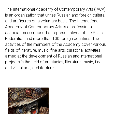
The International Academy of Contemporary Arts (IACA)
is an organization that unites Russian and foreign cultural
and art figures on a voluntary basis. The International
Academy of Contemporary Arts is a professional
association composed of representatives of the Russian
Federation and more than 100 foreign countries. The
activities of the members of the Academy cover various
fields of literature, music, fine arts, curatorial activities
aimed at the development of Russian and international
projects in the field of art studies, literature, music, fine
and visual arts, architecture.