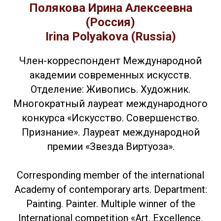
Полякова Ирина Алексеевна
(Россия)
Irina Polyakova (Russia)
Член-корреспондент Международной
академии современных искусств.
Отделение: Живопись. Художник.
Многократный лауреат международного
конкурса «Искусство. Совершенство.
Признание». Лауреат международной
премии «Звезда Виртуоза».
Corresponding member of the international
Academy of contemporary arts. Department:
Painting. Painter. Multiple winner of the
International competition «Art. Excellence.