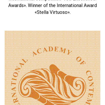
Awards». Winner of the International Award
«Stella Virtuoso».