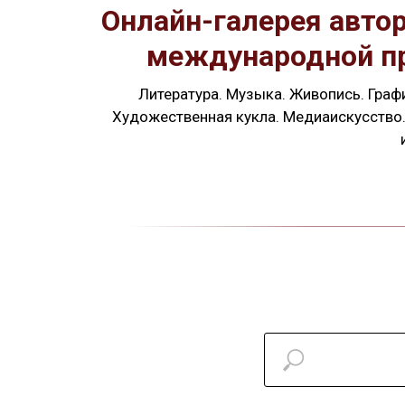
Онлайн-галерея автор
международной пре
Литература. Музыка. Живопись. Граф
Художественная кукла. Медиаискусство.