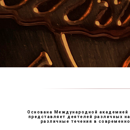
Основана Международной академией 
представляет деятелей различных на
различные течения в современно