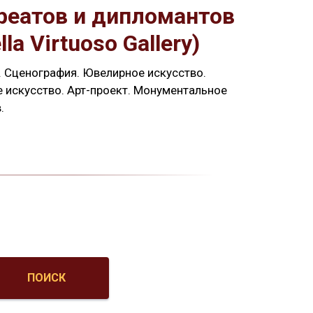
уреатов и дипломантов
 Virtuoso Gallery)
. Сценография. Ювелирное искусство.
 искусство. Арт-проект. Монументальное
.
ПОИСК