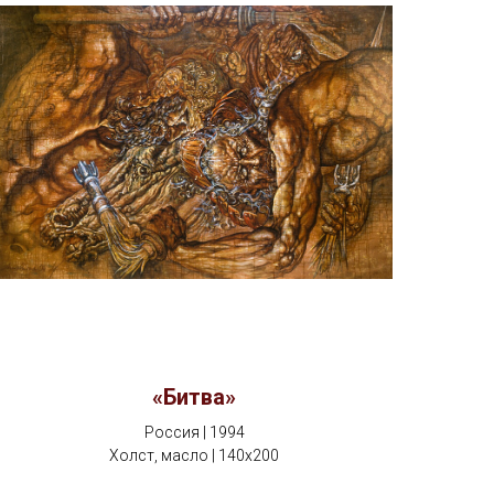
«Битва»
Россия | 1994
Холст, масло | 140x200