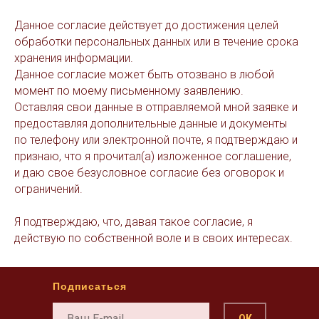
Данное согласие действует до достижения целей
обработки персональных данных или в течение срока
хранения информации.
Данное согласие может быть отозвано в любой
момент по моему письменному заявлению.
Оставляя свои данные в отправляемой мной заявке и
предоставляя дополнительные данные и документы
по телефону или электронной почте, я подтверждаю и
признаю, что я прочитал(а) изложенное соглашение,
и даю свое безусловное согласие без оговорок и
ограничений.
Я подтверждаю, что, давая такое согласие, я
действую по собственной воле и в своих интересах.
Подписаться
ОК