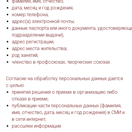
фамилия, имя, отчество;
дата, месяц и год рождения;
номер телефона;
адрес(а) электронной почты;
данные паспорта или иного документа, удостоверяющег
подразделении выдачи);
адрес регистрации;
адрес места жительства;
род занятий;
членство в профсоюзах, творческих союзах.
Согласие на обработку персональных данных дается
с целью:
принятия решения о приеме в организацию либо
отказе в приеме;
публикации части персональных данных (фамилия,
имя, отчество, дата, месяц и год рождения) в СМИ и
в сети интернет;
рассылки информации.