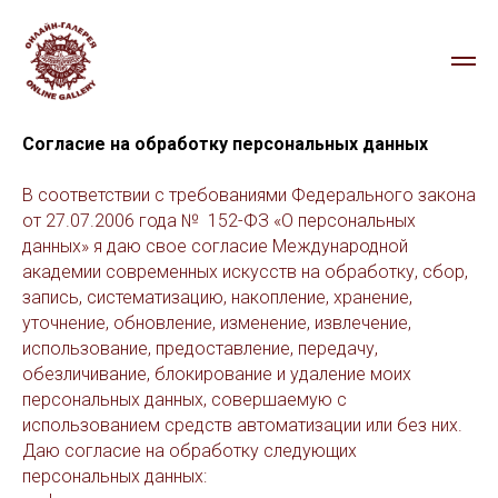
Согласие на обработку персональных данных
В соответствии с требованиями Федерального закона
от 27.07.2006 года № 152-ФЗ «О персональных
данных» я даю свое согласие Международной
академии современных искусств на обработку, сбор,
запись, систематизацию, накопление, хранение,
уточнение, обновление, изменение, извлечение,
использование, предоставление, передачу,
обезличивание, блокирование и удаление моих
персональных данных, совершаемую с
использованием средств автоматизации или без них.
Даю согласие на обработку следующих
персональных данных: