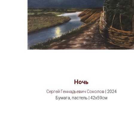
Ночь
Сергей Геннадьевич Соколов
| 2024
Бумага, пастель | 42х59см