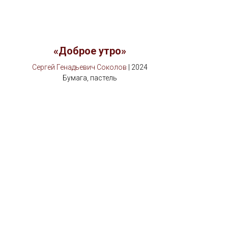
«Доброе утро»
Сергей Генадьевич Соколов
| 2024
Бумага, пастель