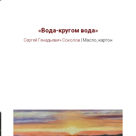
«Вода-кругом вода»
Сергей Генадьевич Соколов
| Масло, картон