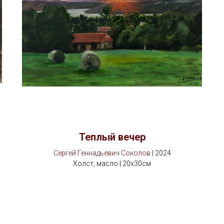
Теплый вечер
Сергей Геннадьевич Соколов
| 2024
Холст, масло | 20х30см