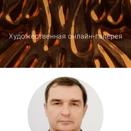
Художественная онлайн-галерея