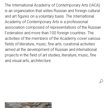
The International Academy of Contemporary Arts (IACA)
is an organization that unites Russian and foreign cultural
and art figures on a voluntary basis. The International
Academy of Contemporary Arts is a professional
association composed of representatives of the Russian
Federation and more than 100 foreign countries. The
activities of the members of the Academy cover various
fields of literature, music, fine arts, curatorial activities
aimed at the development of Russian and international
projects in the field of art studies, literature, music, fine
and visual arts, architecture.