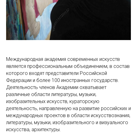
Международная академия современных искусств
является профессиональным объединением, в состав
которого входят представители Российской
Федерации и более 100 иностранных государств.
Деятельность членов Академии охватывает
различные области литературы, музыки,
изобразительных искусств, кураторскую
деятельность, направленную на развитие российских и
международных проектов в области искусствознания,
литературы, музыки, изобразительного и визуального
искусства, архитектуры.