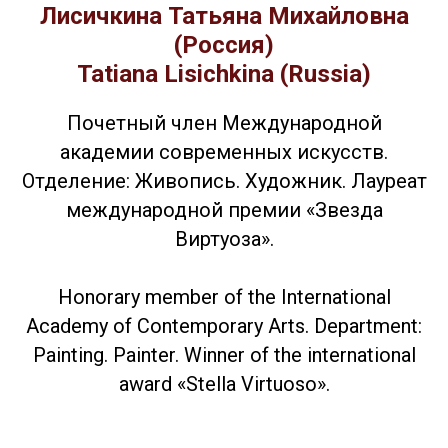
Лисичкина Татьяна Михайловна
(Россия)
Tatiana Lisichkina (Russia)
Почетный член Международной
академии современных искусств.
Отделение: Живопись. Художник. Лауреат
международной премии «Звезда
Виртуоза».
Honorary member of the International
Academy of Contemporary Arts. Department:
Painting. Painter. Winner of the international
award «Stella Virtuoso».