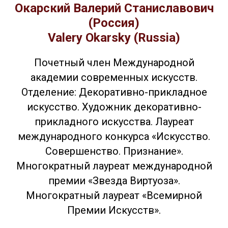
Окарский Валерий Станиславович
(Россия)
Valery Okarsky (Russia)
Почетный член Международной
академии современных искусств.
Отделение: Декоративно-прикладное
искусство. Художник декоративно-
прикладного искусства. Лауреат
международного конкурса «Искусство.
Совершенство. Признание».
Многократный лауреат международной
премии «Звезда Виртуоза».
Многократный лауреат «Всемирной
Премии Искусств».