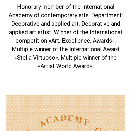
Honorary member of the International
Academy of contemporary arts. Department:
Decorative and applied art. Decorative and
applied art artist. Winner of the International
competition «Art. Excellence. Awards».
Multiple winner of the International Award
«Stella Virtuoso». Multiple winner of the
«Artist World Award».