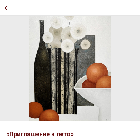
«Приглашение в лето»