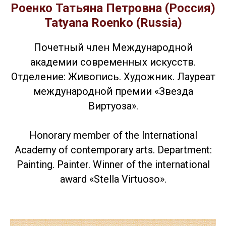
Роенко Татьяна Петровна (Россия)
Tatyana Roenko (Russia)
Почетный член Международной
академии современных искусств.
Отделение: Живопись. Художник. Лауреат
международной премии «Звезда
Виртуоза».
Honorary member of the International
Academy of contemporary arts. Department:
Painting. Painter. Winner of the international
award «Stella Virtuoso».