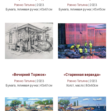
Роенко Татьяна
| 2023
Роенко Татьяна
| 2023
Бумага, гелиевая ручка | 43x61см
Бумага, гелиевая ручка | 45x45см
«Вечерний Торжок»
«Старинная веранда»
Роенко Татьяна
| 2023
Роенко Татьяна
| 2023
Бумага, гелиевая ручка | 43x61см
Холст, масло | 80x60см