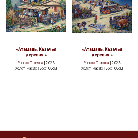
«Атамань. Казачья
«Атамань. Казачья
деревня.»
деревня.»
Роенко Татьяна
| 2023
Роенко Татьяна
| 2023
Холст, масло | 85x100см
Холст, масло | 85x100см