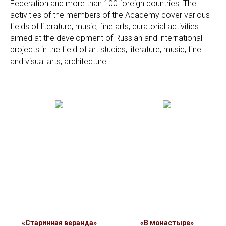
Federation and more than 100 foreign countries. The
activities of the members of the Academy cover various
fields of literature, music, fine arts, curatorial activities
aimed at the development of Russian and international
projects in the field of art studies, literature, music, fine
and visual arts, architecture.
«Старинная веранда»
«В монастыре»